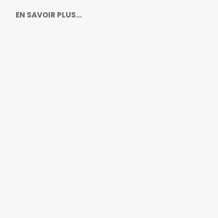
EN SAVOIR PLUS…
n