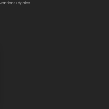
Mentions Légales