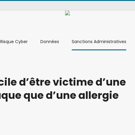
Risque Cyber
Données
Sanctions Administratives
acile d’être victime d’une
que que d’une allergie