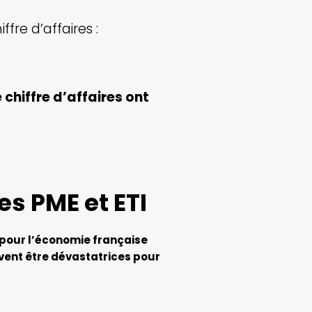
fre d’affaires :
 chiffre d’affaires ont
es PME et ETI
 pour l’économie française
vent être dévastatrices pour