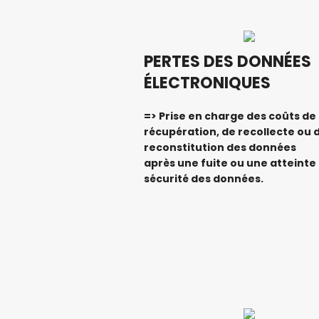
PERTES DES DONNÉES
ÉLECTRONIQUES
=> Prise en charge des coûts de
récupération, de recollecte ou 
reconstitution des données
après une fuite ou une atteinte 
sécurité des données.