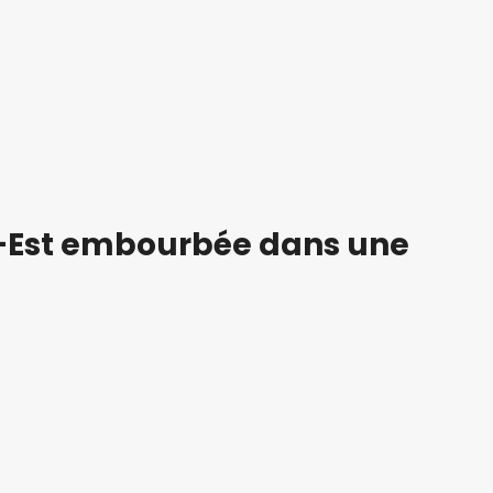
-Est embourbée dans une