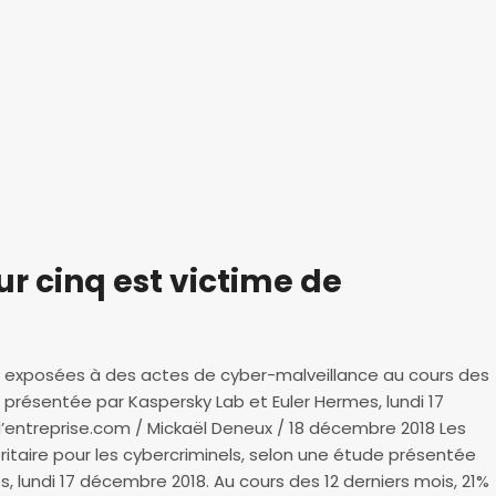
ur cinq est victime de
é exposées à des actes de cyber-malveillance au cours des
 présentée par Kaspersky Lab et Euler Hermes, lundi 17
’entreprise.com / Mickaël Deneux / 18 décembre 2018 Les
ritaire pour les cybercriminels, selon une étude présentée
, lundi 17 décembre 2018. Au cours des 12 derniers mois, 21%