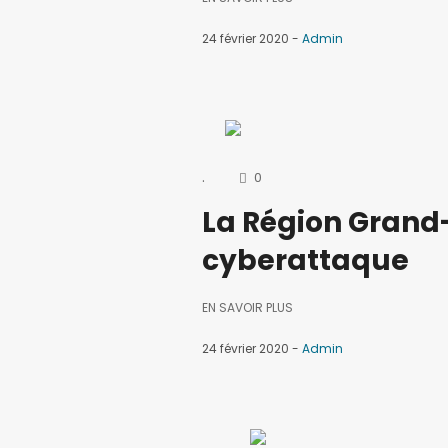
24 février 2020
Admin
.
0
La Région Grand
cyberattaque
EN SAVOIR PLUS
24 février 2020
Admin