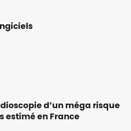
ngiciels
dioscopie d’un méga risque
 estimé en France