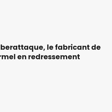
berattaque, le fabricant de
armel en redressement