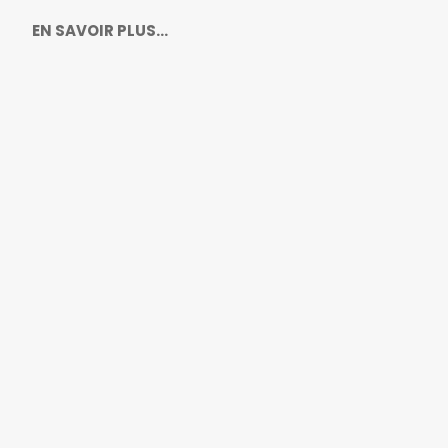
EN SAVOIR PLUS…