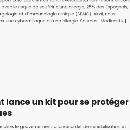
avec le risque de souffrir d’une allergie, 25% des Espagnols,
rgologie et d’immunologie clinique (SEAIC). Ainsi, nous
r une cyberattaque qu’une allergie. Sources : Mediacritik |
lance un kit pour se protéger
ues
inalité, le gouvernement a lancé un kit de sensibilisation et