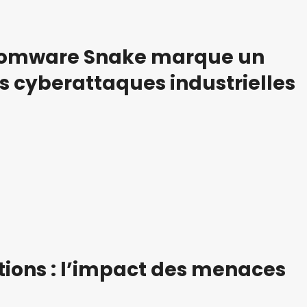
nsomware Snake marque un
s cyberattaques industrielles
tions : l’impact des menaces